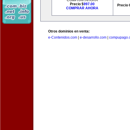
COMPRAR AHORA
Precio $
997.00
Precio 
COMPRAR AHORA
Otros dominios en venta:
e-Contenidos.com
|
e-desarrollo.com
|
compupago.