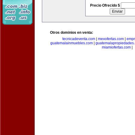
Precio Ofrecido $
Otros dominios en venta:
tecnicadeventa.com
|
mexofertas.com
|
empr
guatemalainmuebles.com
|
guatemalapropiedades
miamiofertas.com
|