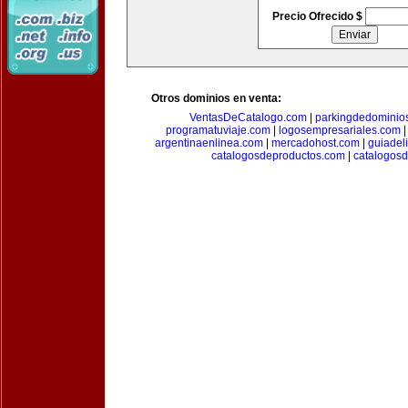
Precio Ofrecido $
Otros dominios en venta:
VentasDeCatalogo.com
|
parkingdedominio
programatuviaje.com
|
logosempresariales.com
argentinaenlinea.com
|
mercadohost.com
|
guiadel
catalogosdeproductos.com
|
catalogos