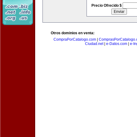
Precio Ofrecido $
Otros dominios en venta:
CompraPorCatalogo.com
|
ComprasPorCatalogo.
Ciudad.net
|
e-Datos.com
|
e-In