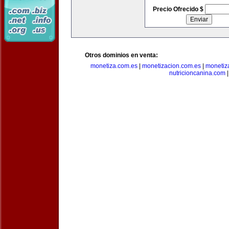
Precio Ofrecido $
Otros dominios en venta:
monetiza.com.es
|
monetizacion.com.es
|
monetiz
nutricioncanina.com
|