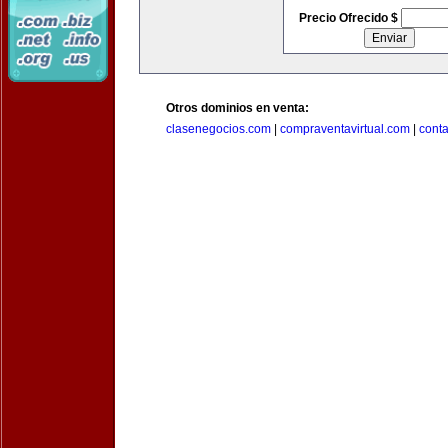
Precio Ofrecido $
Otros dominios en venta:
clasenegocios.com
|
compraventavirtual.com
|
cont